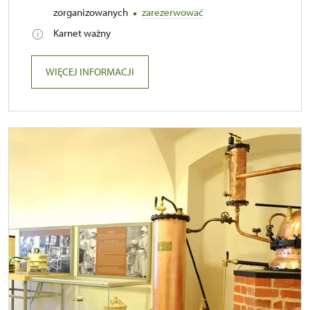
zorganizowanych
zarezerwować
Karnet ważny
WIĘCEJ INFORMACJI