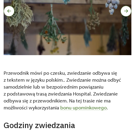
Przewodnik mówi po czesku, zwiedzanie odbywa się
z tekstem w języku polskim.. Zwiedzanie można odbyć
samodzielnie lub w bezpośrednim powiązaniu
z podstawową trasą zwiedzania Hospital. Zwiedzanie
odbywa się z przewodnikiem. Na tej trasie nie ma
możliwości wykorzystania
bonu upominkowego
.
Godziny zwiedzania