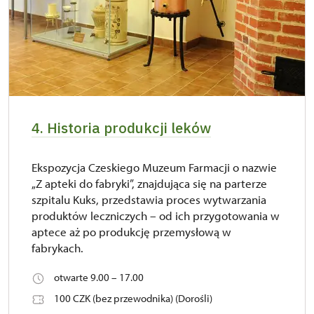
4. Historia produkcji leków
Ekspozycja Czeskiego Muzeum Farmacji o nazwie
„Z apteki do fabryki”, znajdująca się na parterze
szpitalu Kuks, przedstawia proces wytwarzania
produktów leczniczych – od ich przygotowania w
aptece aż po produkcję przemysłową w
fabrykach.
otwarte 9.00 – 17.00
100 CZK (bez przewodnika) (Dorośli)