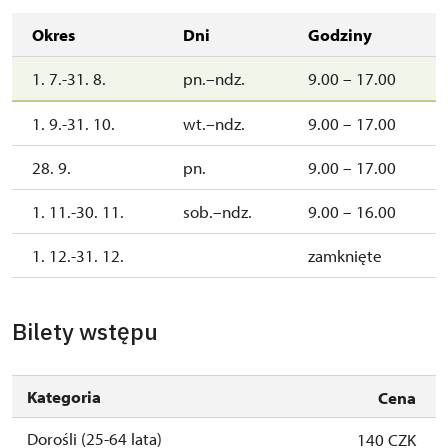
Okres
Dni
Godziny
1. 7.-31. 8.
pn.–ndz.
9.00 – 17.00
1. 9.-31. 10.
wt.–ndz.
9.00 – 17.00
28. 9.
pn.
9.00 – 17.00
1. 11.-30. 11.
sob.–ndz.
9.00 – 16.00
1. 12.-31. 12.
zamknięte
Bilety wstępu
Kategoria
Cena
Dorośli (25-64 lata)
140 CZK