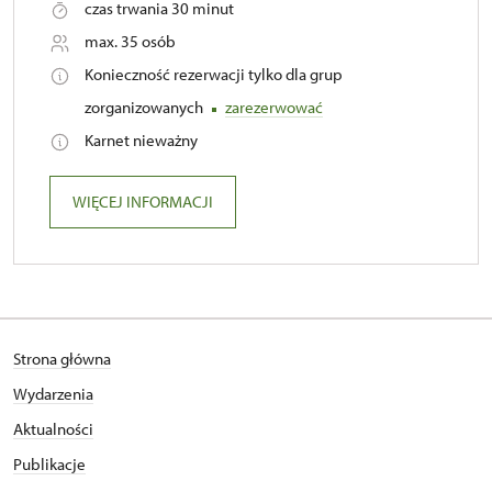
czas trwania 30 minut
max. 35 osób
Konieczność rezerwacji tylko dla grup
zorganizowanych
zarezerwować
Karnet nieważny
WIĘCEJ INFORMACJI
Strona główna
Wydarzenia
Aktualności
Publikacje