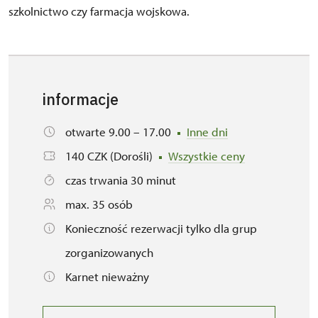
szkolnictwo czy farmacja wojskowa.
informacje
otwarte 9.00 – 17.00
Inne dni
140 CZK (Dorośli)
Wszystkie ceny
czas trwania 30 minut
max. 35 osób
Konieczność rezerwacji tylko dla grup
zorganizowanych
Karnet nieważny