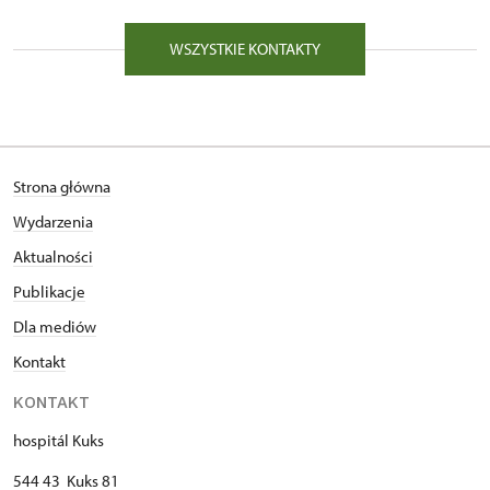
WSZYSTKIE KONTAKTY
Strona główna
Wydarzenia
Aktualności
Publikacje
Dla mediów
Kontakt
KONTAKT
hospitál Kuks
544 43 Kuks 81