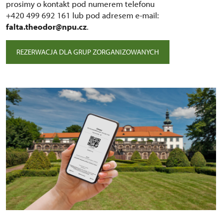
prosimy o kontakt pod numerem telefonu
+420 499 692 161 lub pod adresem e-mail:
falta.theodor@npu.cz
.
REZERWACJA DLA GRUP ZORGANIZOWANYCH