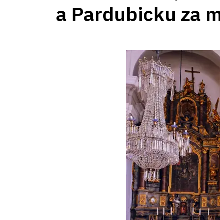
a Pardubicku za 