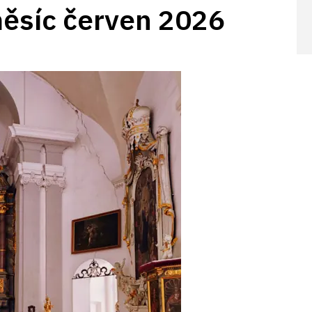
měsíc červen 2026