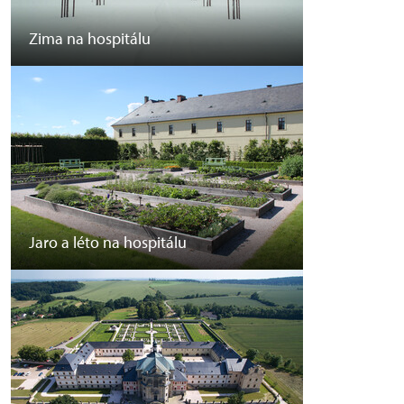
Zima na hospitálu
Jaro a léto na hospitálu