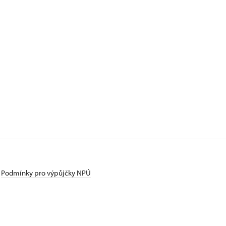
Podmínky pro výpůjčky NPÚ