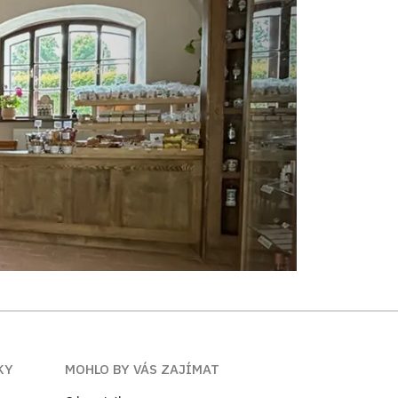
KY
MOHLO BY VÁS ZAJÍMAT