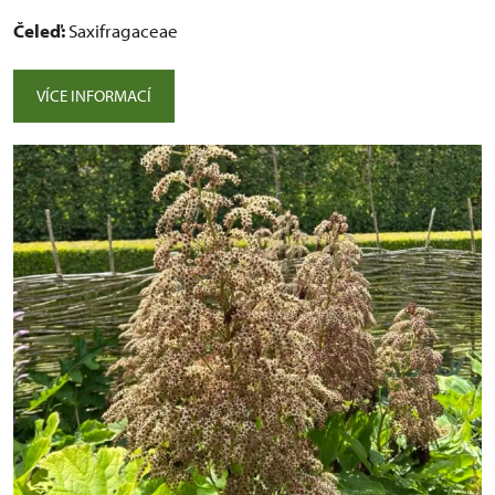
Čeleď:
Saxifragaceae
VÍCE INFORMACÍ