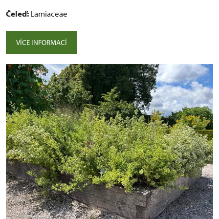
Čeleď:
Lamiaceae
VÍCE INFORMACÍ