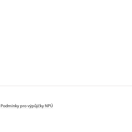
Podmínky pro výpůjčky NPÚ