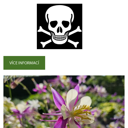
VÍCE INFORMACÍ