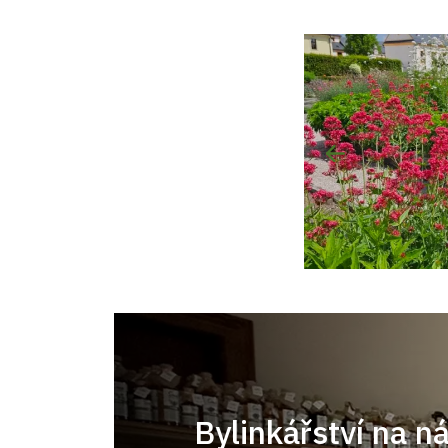
Bylinkářství na n