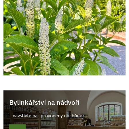
Bylinkářství na nádvoří
...navštivte náš provoněný obchůdek