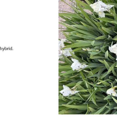
hybrid.