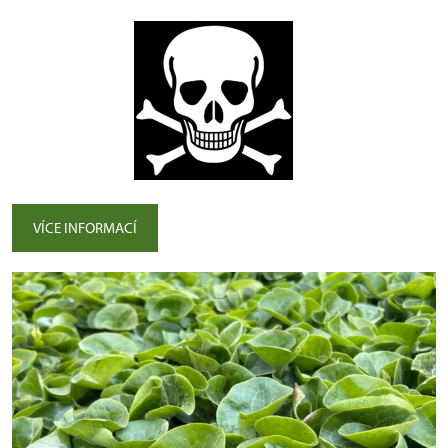
VÍCE INFORMACÍ