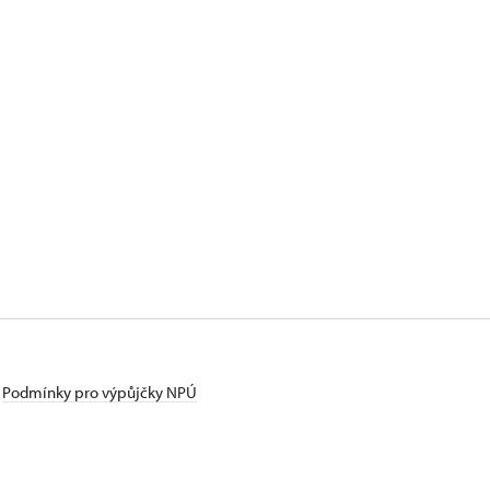
Podmínky pro výpůjčky NPÚ