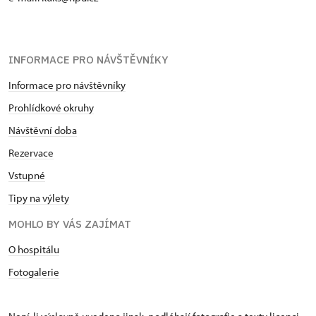
INFORMACE PRO NÁVŠTĚVNÍKY
Informace pro návštěvníky
Prohlídkové okruhy
Návštěvní doba
Rezervace
Vstupné
Tipy na výlety
MOHLO BY VÁS ZAJÍMAT
O hospitálu
Fotogalerie