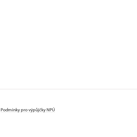
Podmínky pro výpůjčky NPÚ