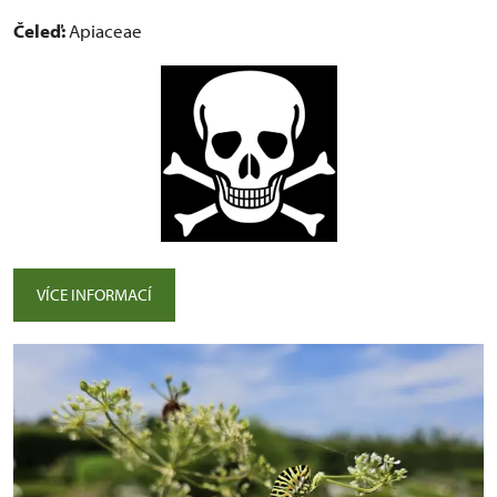
Čeleď:
Apiaceae
VÍCE INFORMACÍ