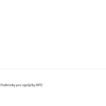
Podmínky pro výpůjčky NPÚ