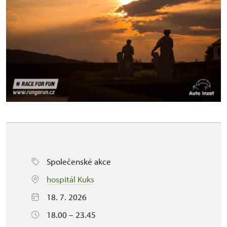
Společenské akce
hospitál Kuks
18. 7. 2026
18.00 – 23.45