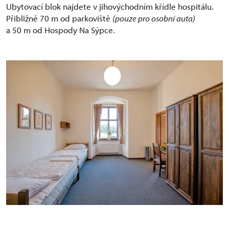
Ubytovací blok najdete v jihovýchodním křídle hospitálu.
Přibližně 70 m od parkoviště
(pouze pro osobní auta)
a 50 m od Hospody Na Sýpce.