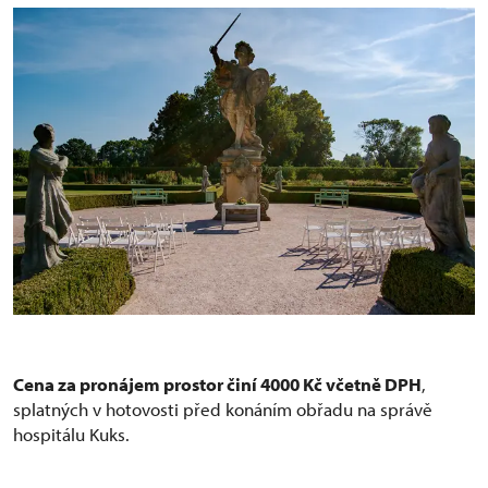
Cena za pronájem prostor činí 4000 Kč včetně DPH
,
splatných v hotovosti před konáním obřadu na správě
hospitálu Kuks.