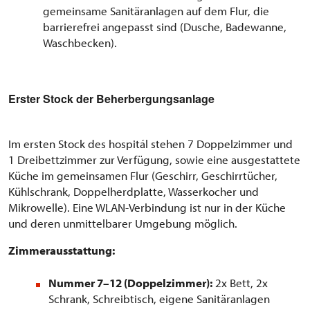
gemeinsame Sanitäranlagen auf dem Flur, die
barrierefrei angepasst sind (Dusche, Badewanne,
Waschbecken).
Erster Stock der Beherbergungsanlage
Im ersten Stock des hospitál stehen 7 Doppelzimmer und
1 Dreibettzimmer zur Verfügung, sowie eine ausgestattete
Küche im gemeinsamen Flur (Geschirr, Geschirrtücher,
Kühlschrank, Doppelherdplatte, Wasserkocher und
Mikrowelle). Eine WLAN-Verbindung ist nur in der Küche
und deren unmittelbarer Umgebung möglich.
Zimmerausstattung:
Nummer 7–12 (Doppelzimmer):
2x Bett, 2x
Schrank, Schreibtisch, eigene Sanitäranlagen