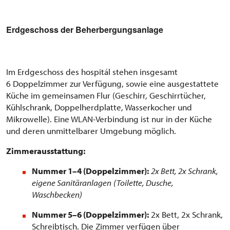
Erdgeschoss der Beherbergungsanlage
Im Erdgeschoss des hospitál stehen insgesamt
6 Doppelzimmer zur Verfügung, sowie eine ausgestattete
Küche im gemeinsamen Flur (Geschirr, Geschirrtücher,
Kühlschrank, Doppelherdplatte, Wasserkocher und
Mikrowelle). Eine WLAN-Verbindung ist nur in der Küche
und deren unmittelbarer Umgebung möglich.
Zimmerausstattung:
Nummer 1–4 (Doppelzimmer):
2x Bett, 2x Schrank,
eigene Sanitäranlagen
(Toilette, Dusche,
Waschbecken)
Nummer 5–6 (Doppelzimmer):
2x Bett, 2x Schrank,
Schreibtisch. Die Zimmer verfügen über