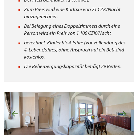
Zum Preis wird eine Kurtaxe von 21 CZK/Nacht
hinzugerechnet.
Bei Belegung eines Doppelzimmers durch eine
Person wird ein Preis von 1 100 CZK/Nacht
berechnet. Kinder bis 4 Jahre (vor Vollendung des
4. Lebensjahres) ohne Anspruch auf ein Bett sind
kostenlos.
Die Beherbergungskapazität beträgt 29 Betten.