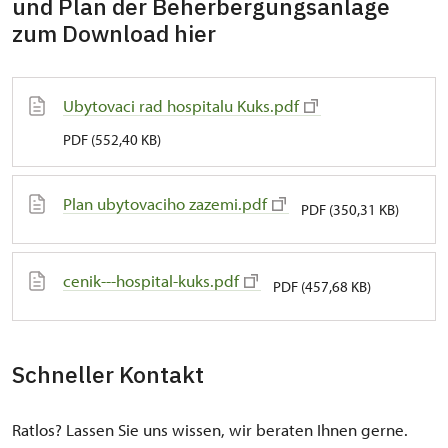
und Plan der Beherbergungsanlage
zum Download hier
Ubytovaci rad hospitalu Kuks.pdf
PDF (552,40 KB)
Plan ubytovaciho zazemi.pdf
PDF (350,31 KB)
cenik---hospital-kuks.pdf
PDF (457,68 KB)
Schneller Kontakt
Ratlos? Lassen Sie uns wissen, wir beraten Ihnen gerne.