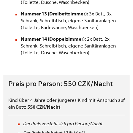
(Toilette, Dusche, Waschbecken)
Nummer 13 (Dreibettzimmer):
3x Bett, 3x
Schrank, Schreibtisch, eigene Sanitäranlagen
(Toilette, Badewanne, Waschbecken)
Nummer 14 (Doppelzimmer):
2x Bett, 2x
Schrank, Schreibtisch, eigene Sanitäranlagen
(Toilette, Dusche, Waschbecken)
Preis pro Person: 550 CZK/Nacht
Kind über 4 Jahre oder jüngeres Kind mit Anspruch auf
ein Bett:
550 CZK/Nacht
Der Preis versteht sich pro Person/Nacht.
Der Preis beinhaltet 12 % MwSt.