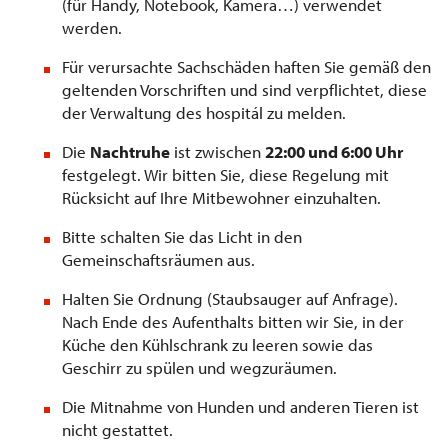
(für Handy, Notebook, Kamera…) verwendet
werden.
Für verursachte Sachschäden haften Sie gemäß den
geltenden Vorschriften und sind verpflichtet, diese
der Verwaltung des hospitál zu melden.
Die
Nachtruhe
ist zwischen
22:00 und 6:00 Uhr
festgelegt. Wir bitten Sie, diese Regelung mit
Rücksicht auf Ihre Mitbewohner einzuhalten.
Bitte schalten Sie das Licht in den
Gemeinschaftsräumen aus.
Halten Sie Ordnung (Staubsauger auf Anfrage).
Nach Ende des Aufenthalts bitten wir Sie, in der
Küche den Kühlschrank zu leeren sowie das
Geschirr zu spülen und wegzuräumen.
Die Mitnahme von Hunden und anderen Tieren ist
nicht gestattet.