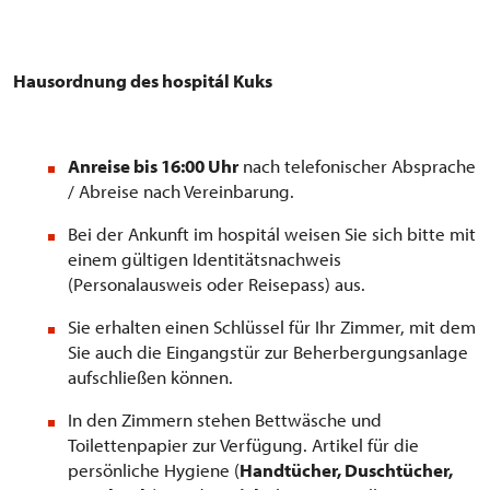
Hausordnung des hospitál Kuks
Anreise bis 16:00 Uh
r
nach telefonischer Absprache
/ Abreise nach Vereinbarung.
Bei der Ankunft im hospitál weisen Sie sich bitte mit
einem gültigen Identitätsnachweis
(Personalausweis oder Reisepass) aus.
Sie erhalten einen Schlüssel für Ihr Zimmer, mit dem
Sie auch die Eingangstür zur Beherbergungsanlage
aufschließen können.
In den Zimmern stehen Bettwäsche und
Toilettenpapier zur Verfügung. Artikel für die
persönliche Hygiene (
Handtücher, Duschtücher,