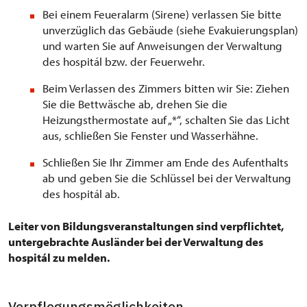
Bei einem Feueralarm (Sirene) verlassen Sie bitte
unverzüglich das Gebäude (siehe Evakuierungsplan)
und warten Sie auf Anweisungen der Verwaltung
des hospitál bzw. der Feuerwehr.
Beim Verlassen des Zimmers bitten wir Sie: Ziehen
Sie die Bettwäsche ab, drehen Sie die
Heizungsthermostate auf „*“, schalten Sie das Licht
aus, schließen Sie Fenster und Wasserhähne.
Schließen Sie Ihr Zimmer am Ende des Aufenthalts
ab und geben Sie die Schlüssel bei der Verwaltung
des hospitál ab.
Leiter von Bildungsveranstaltungen sind verpflichtet,
untergebrachte Ausländer bei der Verwaltung des
hospitál zu melden.
Verpflegungsmöglichkeiten