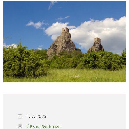
1. 7. 2025
ÚPS na Sychrově