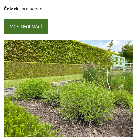
Čeleď:
Lamiaceae
VÍCE INFORMACÍ