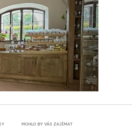
KY
MOHLO BY VÁS ZAJÍMAT