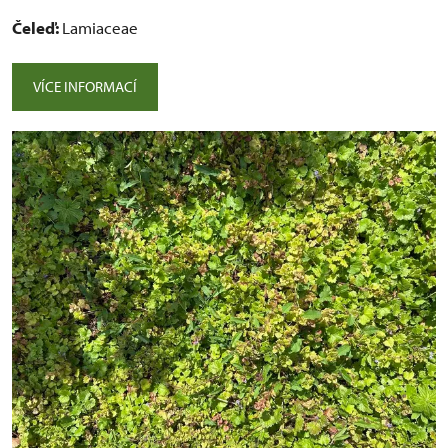
Čeleď:
Lamiaceae
VÍCE INFORMACÍ