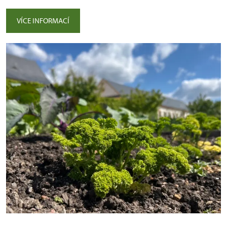
VÍCE INFORMACÍ