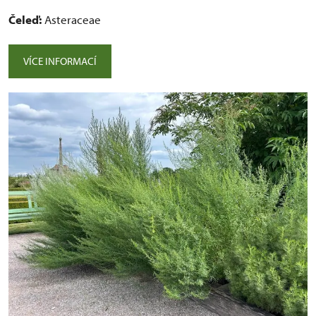
Čeleď:
Asteraceae
VÍCE INFORMACÍ