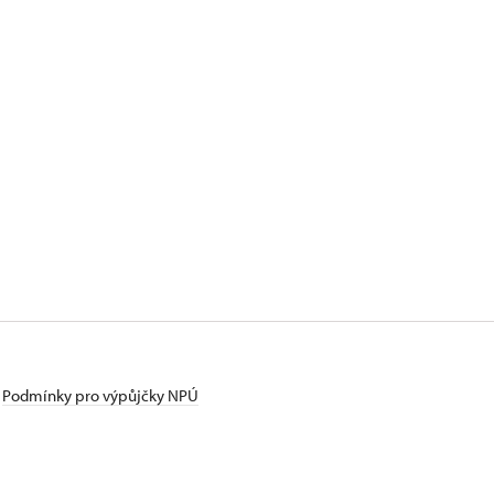
Podmínky pro výpůjčky NPÚ