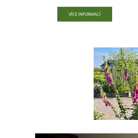
VÍCE INFORMACÍ