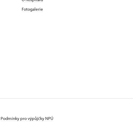
Fotogalerie
Podmínky pro výpůjčky NPÚ