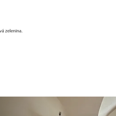
vá zelenina.