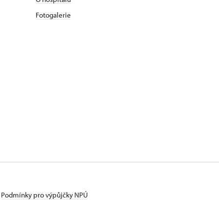
Fotogalerie
Podmínky pro výpůjčky NPÚ