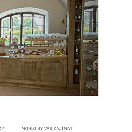
KY
MOHLO BY VÁS ZAJÍMAT