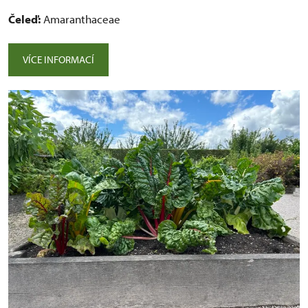
Čeleď:
Amaranthaceae
VÍCE INFORMACÍ