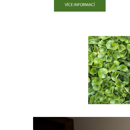
VÍCE INFORMACÍ