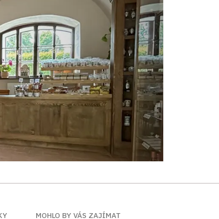
KY
MOHLO BY VÁS ZAJÍMAT