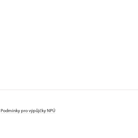
Podmínky pro výpůjčky NPÚ