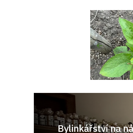
Bylinkářství na n