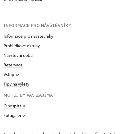
INFORMACE PRO NÁVŠTĚVNÍKY
Informace pro návštěvníky
Prohlídkové okruhy
Návštěvní doba
Rezervace
Vstupné
Tipy na výlety
MOHLO BY VÁS ZAJÍMAT
O hospitálu
Fotogalerie