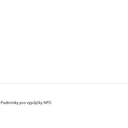
Podmínky pro výpůjčky NPÚ