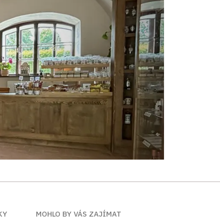
KY
MOHLO BY VÁS ZAJÍMAT