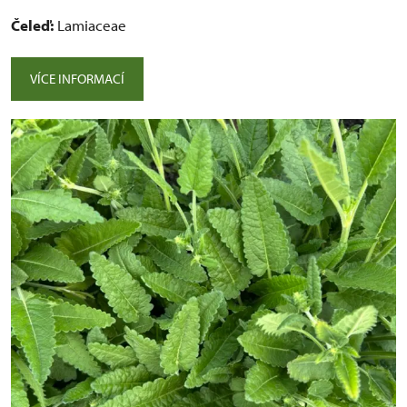
Čeleď:
Lamiaceae
VÍCE INFORMACÍ