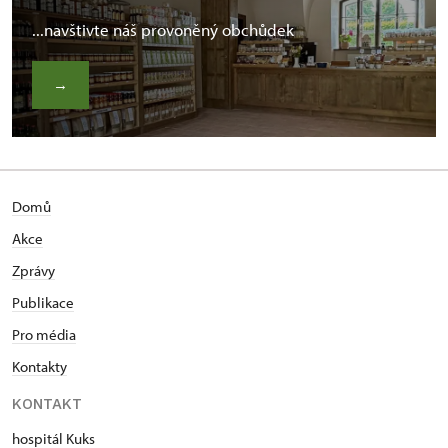
...navštivte náš provoněný obchůdek
→
Domů
Akce
Zprávy
Publikace
Pro média
Kontakty
KONTAKT
hospitál Kuks