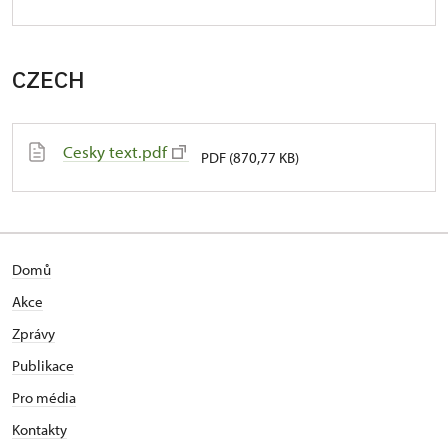
CZECH
Cesky text.pdf
PDF (870,77 KB)
Domů
Akce
Zprávy
Publikace
Pro média
Kontakty