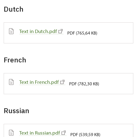
Dutch
Text in Dutch.pdf
PDF (765,64 KB)
French
Text in French.pdf
PDF (782,30 KB)
Russian
Text in Russian.pdf
PDF (539,59 KB)