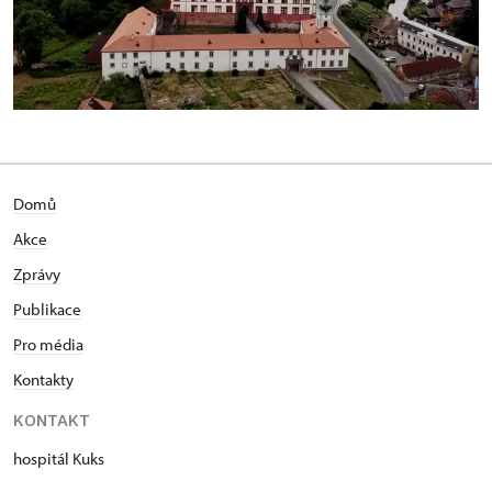
Domů
Akce
Zprávy
Publikace
Pro média
Kontakty
KONTAKT
hospitál Kuks