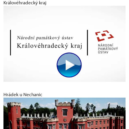
Královéhradecký kraj
Hrádek u Nechanic