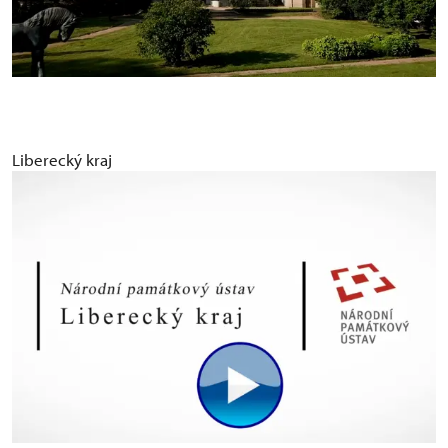
Liberecký kraj