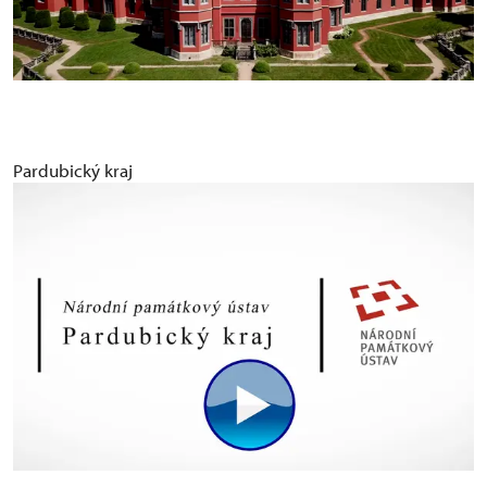
Pardubický kraj