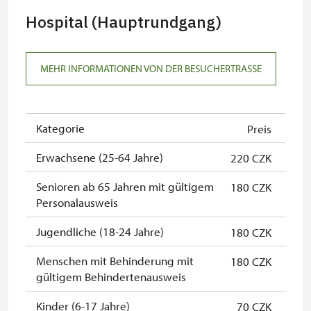
Hospital (Hauptrundgang)
MEHR INFORMATIONEN VON DER BESUCHERTRASSE
Kategorie
Preis
Erwachsene (25-64 Jahre)
220 CZK
Senioren ab 65 Jahren mit gültigem
180 CZK
Personalausweis
Jugendliche (18-24 Jahre)
180 CZK
Menschen mit Behinderung mit
180 CZK
gültigem Behindertenausweis
Kinder (6-17 Jahre)
70 CZK