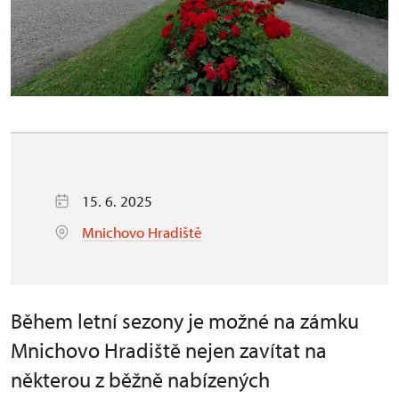
15. 6. 2025
Mnichovo Hradiště
Během letní sezony je možné na zámku
Mnichovo Hradiště nejen zavítat na
některou z běžně nabízených