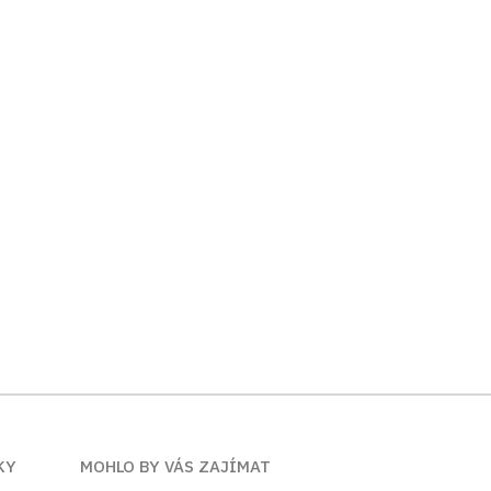
KY
MOHLO BY VÁS ZAJÍMAT