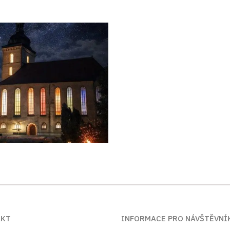
AKT
INFORMACE PRO NÁVŠTĚVNÍ