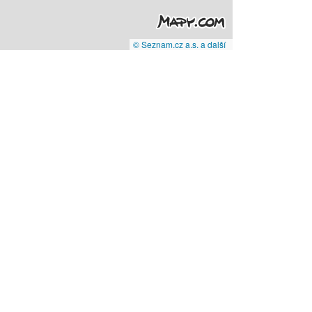
© Seznam.cz a.s. a další