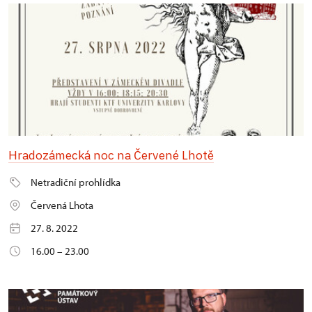
Hradozámecká noc na Červené Lhotě
Netradiční prohlídka
Červená Lhota
27. 8. 2022
16.00 – 23.00