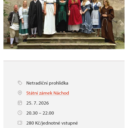
Netradiční prohlídka
Státní zámek Náchod
25. 7. 2026
20.30 – 22.00
280 Kč/jednotné vstupné